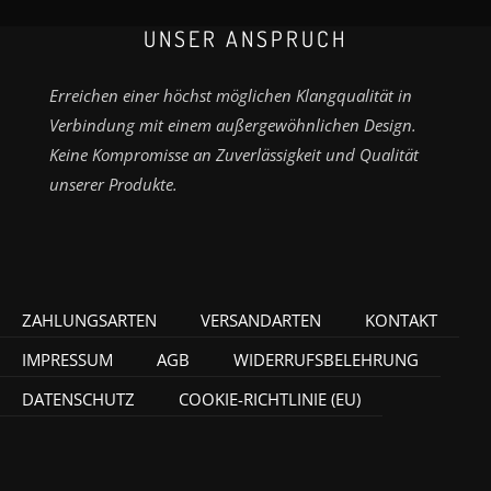
UNSER ANSPRUCH
Erreichen einer höchst möglichen Klangqualität in
Verbindung mit einem außergewöhnlichen Design.
Keine Kompromisse an Zuverlässigkeit und Qualität
unserer Produkte.
ZAHLUNGSARTEN
VERSANDARTEN
KONTAKT
IMPRESSUM
AGB
WIDERRUFSBELEHRUNG
DATENSCHUTZ
COOKIE-RICHTLINIE (EU)