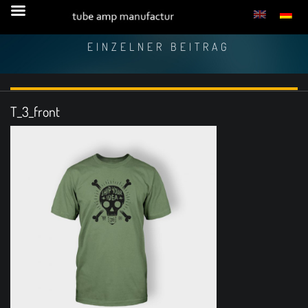
EINZELNER BEITRAG
T_3_front