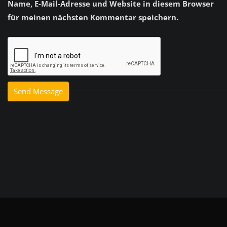
Name, E-Mail-Adresse und Website in diesem Browser
für meinen nächsten Kommentar speichern.