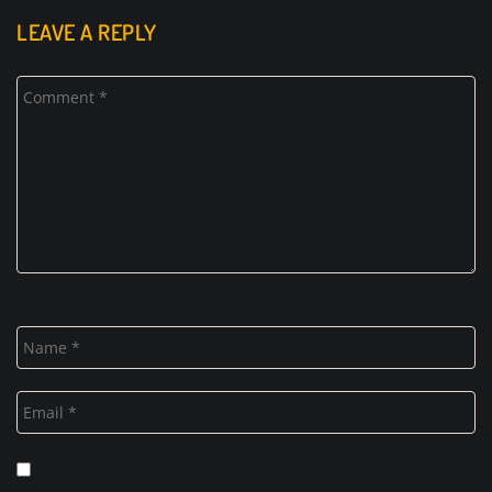
LEAVE A REPLY