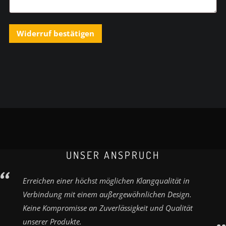
Widerruf bestätigen
UNSER ANSPRUCH
Erreichen einer höchst möglichen Klangqualität in
Verbindung mit einem außergewöhnlichen Design.
Keine Kompromisse an Zuverlässigkeit und Qualität
unserer Produkte.