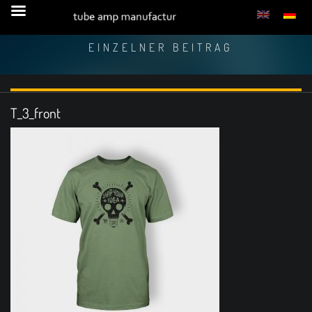
EINZELNER BEITRAG
T_3_front