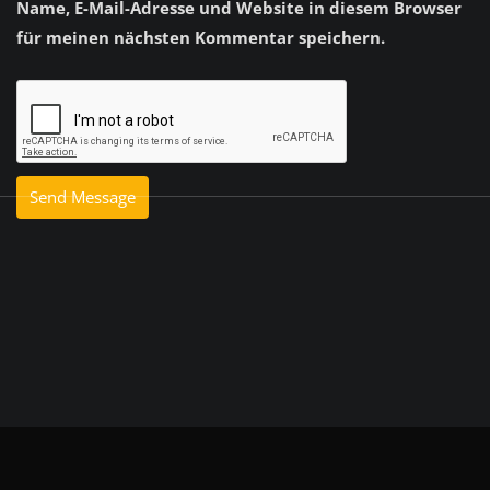
Name, E-Mail-Adresse und Website in diesem Browser
für meinen nächsten Kommentar speichern.