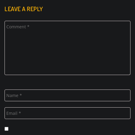
LEAVE A REPLY