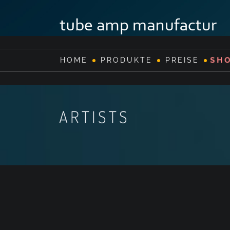
SH
HOME
PRODUKTE
PREISE
ARTISTS