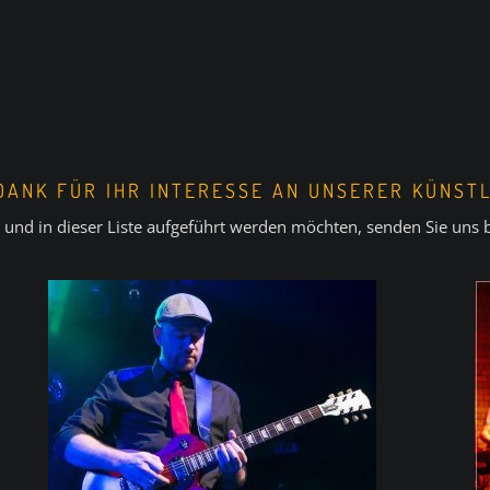
DANK FÜR IHR INTERESSE AN UNSERER KÜNST
 und in dieser Liste aufgeführt werden möchten, senden Sie uns