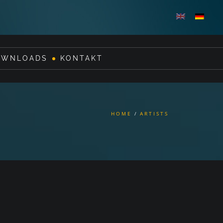
OWNLOADS
KONTAKT
HOME
ARTISTS