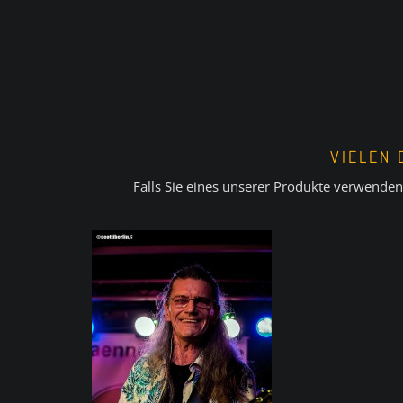
VIELEN 
Falls Sie eines unserer Produkte verwenden