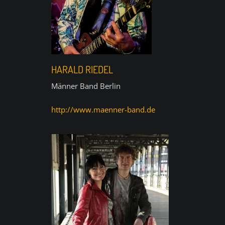
HARALD RIEDEL
Männer Band Berlin
http://www.maenner-band.de