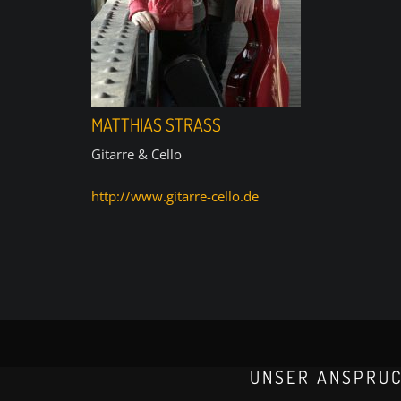
MATTHIAS STRASS
Gitarre & Cello
http://www.gitarre-cello.de
UNSER ANSPRU