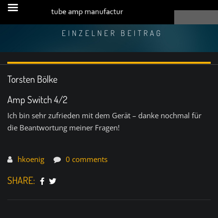
EINZELNER BEITRAG
Torsten Bölke
Amp Switch 4/2
Ich bin sehr zufrieden mit dem Gerät – danke nochmal für
die Beantwortung meiner Fragen!
hkoenig
0 comments
SHARE: