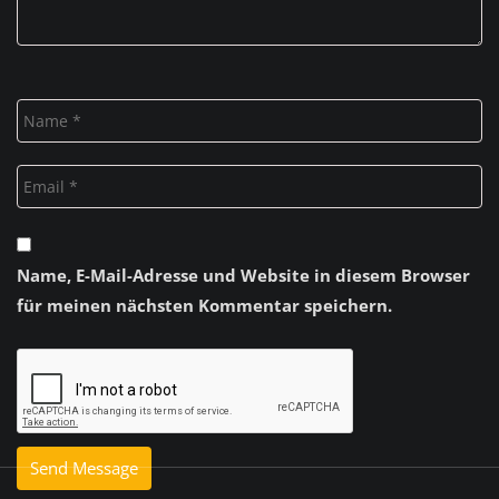
Name, E-Mail-Adresse und Website in diesem Browser
für meinen nächsten Kommentar speichern.