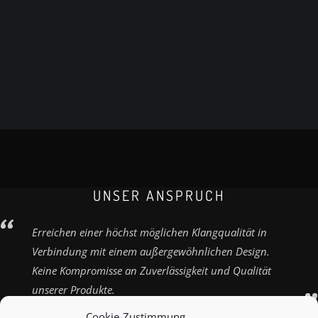
UNSER ANSPRUCH
Erreichen einer höchst möglichen Klangqualität in
Verbindung mit einem außergewöhnlichen Design.
Keine Kompromisse an Zuverlässigkeit und Qualität
unserer Produkte.
Cookie-Zustimmung