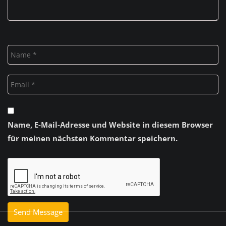
Name, E-Mail-Adresse und Website in diesem Browser
für meinen nächsten Kommentar speichern.