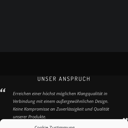
UNSER ANSPRUCH
Erreichen einer höchst möglichen Klangqualität in
Verbindung mit einem außergewöhnlichen Design.
Keine Kompromisse an Zuverlässigkeit und Qualität
unserer Produkte.
Cookie-Zustimmung