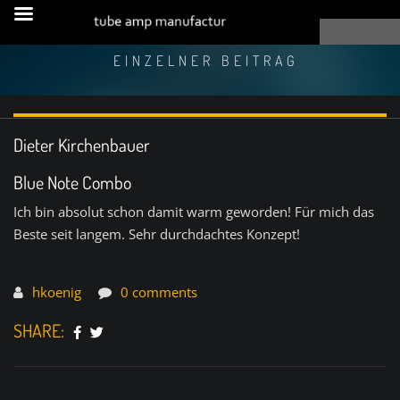
EINZELNER BEITRAG
Dieter Kirchenbauer
Blue Note Combo
Ich bin absolut schon damit warm geworden! Für mich das
Beste seit langem. Sehr durchdachtes Konzept!
hkoenig
0 comments
SHARE: