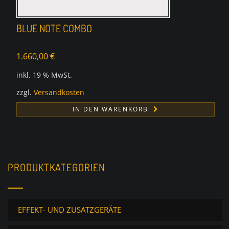
BLUE NOTE COMBO
1.660,00
€
inkl. 19 % MwSt.
zzgl.
Versandkosten
IN DEN WARENKORB
PRODUKTKATEGORIEN
EFFEKT- UND ZUSATZGERÄTE