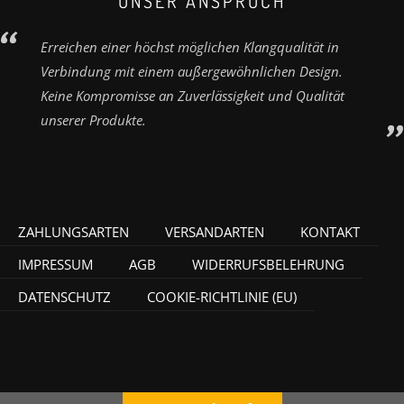
UNSER ANSPRUCH
Erreichen einer höchst möglichen Klangqualität in
Verbindung mit einem außergewöhnlichen Design.
Keine Kompromisse an Zuverlässigkeit und Qualität
unserer Produkte.
ZAHLUNGSARTEN
VERSANDARTEN
KONTAKT
IMPRESSUM
AGB
WIDERRUFSBELEHRUNG
DATENSCHUTZ
COOKIE-RICHTLINIE (EU)