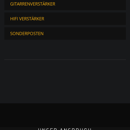
GITARRENVERSTÄRKER
HIFI VERSTÄRKER
SONDERPOSTEN