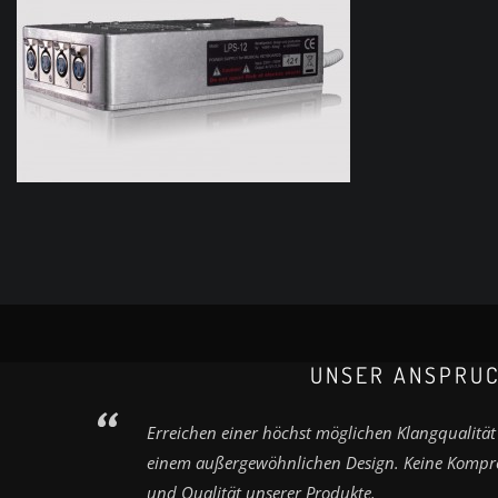
UNSER ANSPRU
Erreichen einer höchst möglichen Klangqualität
einem außergewöhnlichen Design. Keine Kompro
und Qualität unserer Produkte.