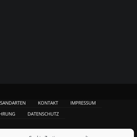
RSANDARTEN
KONTAKT
IMPRESSUM
EHRUNG
DATENSCHUTZ