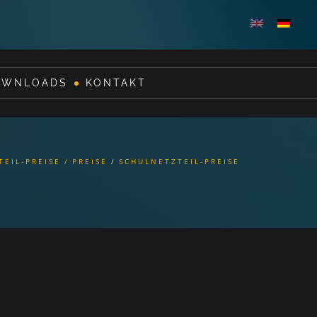
OWNLOADS
KONTAKT
TEIL-PREISE
PREISE
SCHULNETZTEIL-PREISE