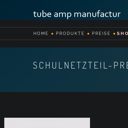
SH
HOME
PRODUKTE
PREISE
SCHULNETZTEIL-PR