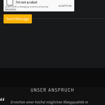
UNSER ANSPRUCH
Erreichen einer höchst möglichen Klangqualität in