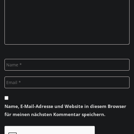
Name, E-Mail-Adresse und Website in diesem Browser
für meinen nächsten Kommentar speichern.