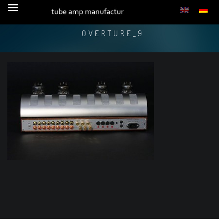
OVERTURE_9