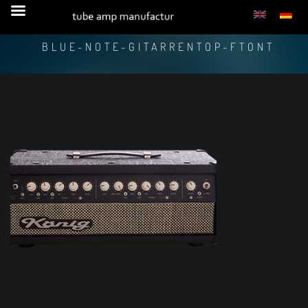
BLUE-NOTE-GITARRENTOP-FTONT