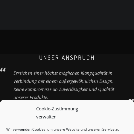
UNSER ANSPRUCH
Erreichen einer höchst möglichen Klangqualität in
Verbindung mit einem außergewöhnlichen Design.
Keine Kompromisse an Zuverlässigkeit und Qualität
unserer Produkte.
Cookie-Zustimmung
verwalten
Wir verwenden Cookies, um unsere Website und unseren Service zu