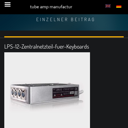
EINZELNER BEITRAG
LPS-12-Zentralnetzteil-fuer-Keyboards